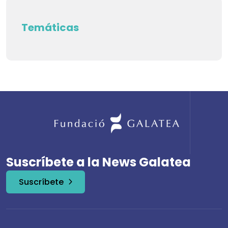
Temáticas
Suscríbete a la News Galatea
Suscríbete