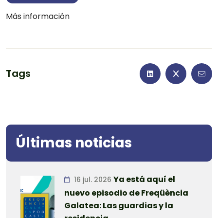
Más información
Tags
Últimas noticias
Ya está aquí el
16 jul. 2026
nuevo episodio de Freqüència
Galatea: Las guardias y la