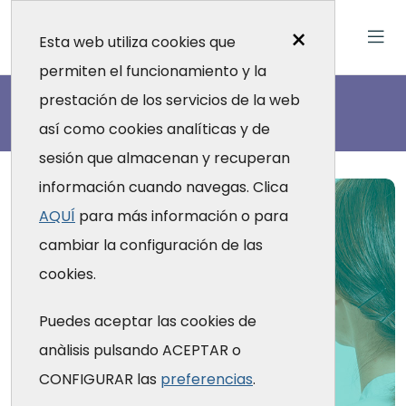
×
Esta web utiliza cookies que
permiten el funcionamiento y la
Actualidad
prestación de los servicios de la web
así como cookies analíticas y de
sesión que almacenan y recuperan
información cuando navegas. Clica
AQUÍ
para más información o para
cambiar la configuración de las
cookies.
Puedes aceptar las cookies de
anàlisis pulsando ACEPTAR o
CONFIGURAR las
preferencias
.