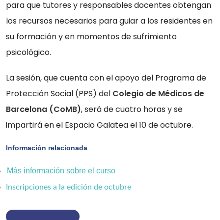
para que tutores y responsables docentes obtengan
los recursos necesarios para guiar a los residentes en
su formación y en momentos de sufrimiento
psicológico.
La sesión, que cuenta con el apoyo del Programa de
Protección Social (PPS) del
Colegio de Médicos de
Barcelona (CoMB)
, será de cuatro horas y se
impartirá en el Espacio Galatea el 10 de octubre.
Información relacionada
Más información sobre el curs
o
Inscripciones a la edición de octubre