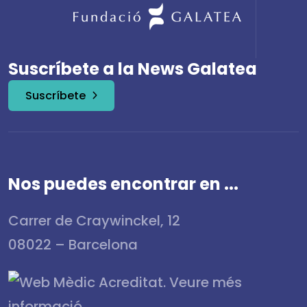
Suscríbete a la News Galatea
Suscríbete
Nos puedes encontrar en ...
Carrer de Craywinckel, 12
08022 – Barcelona