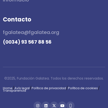
Contacto
fgalatea@fgalatea.org
(0034) 93 567 88 56
©2025, Fundación Galatea. Todos los derechos reservados.
/
/
/
/
Home
Avís legal
Política de privacidad
Política de cookies
Transparencia