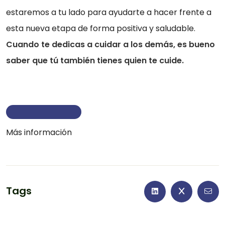
estaremos a tu lado para ayudarte a hacer frente a
esta nueva etapa de forma positiva y saludable.
Cuando te dedicas a cuidar a los demás, es bueno
saber que tú también tienes quien te cuide.
Más información
Tags