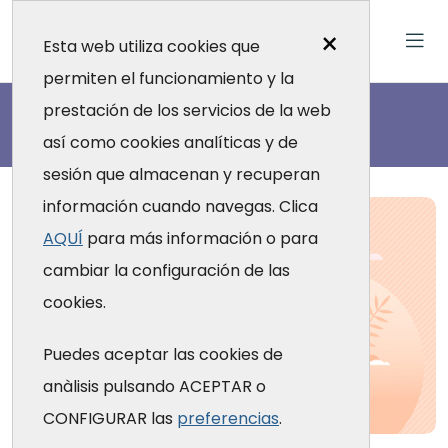
×
Esta web utiliza cookies que
permiten el funcionamiento y la
Actualidad
prestación de los servicios de la web
así como cookies analíticas y de
sesión que almacenan y recuperan
información cuando navegas. Clica
AQUÍ
para más información o para
cambiar la configuración de las
cookies.
Puedes aceptar las cookies de
anàlisis pulsando ACEPTAR o
CONFIGURAR las
preferencias
.