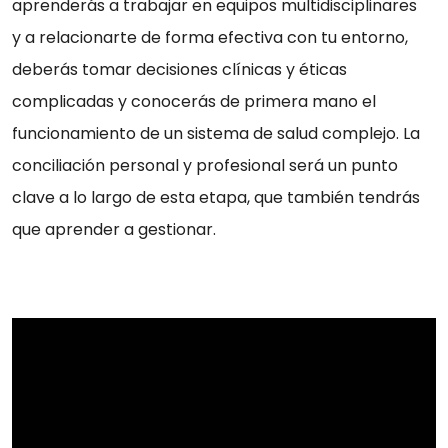
aprenderás a trabajar en equipos multidisciplinares
y a relacionarte de forma efectiva con tu entorno,
deberás tomar decisiones clínicas y éticas
complicadas y conocerás de primera mano el
funcionamiento de un sistema de salud complejo. La
conciliación personal y profesional será un punto
clave a lo largo de esta etapa, que también tendrás
que aprender a gestionar.