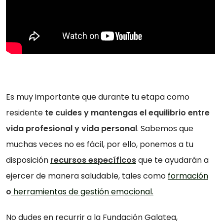
Es muy importante que durante tu etapa como
residente
te cuides y mantengas el equilibrio entre
vida profesional y vida personal
. Sabemos que
muchas veces no es fácil, por ello, ponemos a tu
disposición
recursos específicos
que te ayudarán a
ejercer de manera saludable, tales como
formación
o
herramientas de gestión emocional.
No dudes en recurrir a la Fundación Galatea,