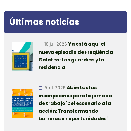
Últimas noticias
Ya está aquí el
16 jul. 2026
nuevo episodio de Freqüència
Galatea: Las guardias y la
residencia
Abiertas las
9 jul. 2026
inscripciones para la jornada
de trabajo 'Del escenario a la
acción: Transformando
barreras en oportunidades'