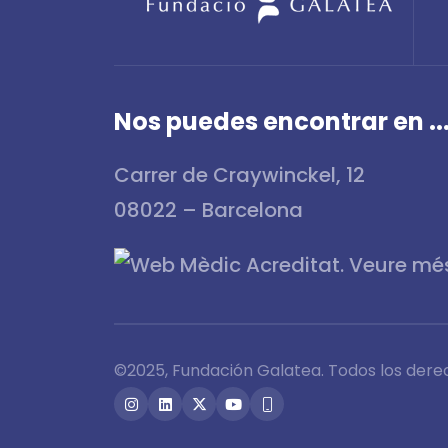
Nos puedes encontrar en ..
Carrer de Craywinckel, 12
08022 – Barcelona
©2025, Fundación Galatea. Todos los dere