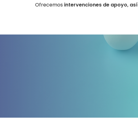
Ofrecemos
intervenciones de apoyo, as