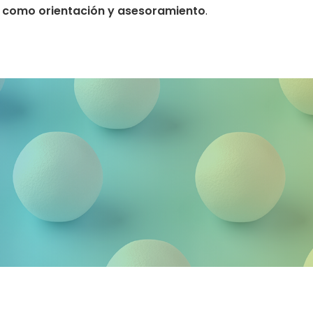
í como orientación y asesoramiento
.