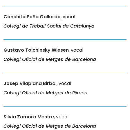
Conchita Peña Gallardo
, vocal
Col·legi de Treball Social de Catalunya
Gustavo Tolchinsky Wiesen
, vocal
Col·legi Oficial de Metges de Barcelona
Josep Vilaplana Birba
, vocal
Col·legi Oficial de Metges de Girona
Silvia Zamora Mestre
, vocal
Col·legi Oficial de Metges de Barcelona