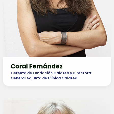
Coral Fernández
Gerenta de Fundación Galatea y Directora
General Adjunta de Clínica Galatea