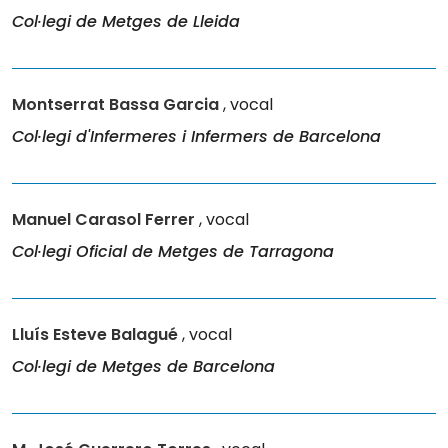
Col·legi de Metges de Lleida
Montserrat Bassa Garcia
, vocal
Col·legi d'Infermeres i Infermers de Barcelona
Manuel Carasol Ferrer
, vocal
Col·legi Oficial de Metges de Tarragona
Lluís Esteve Balagué
, vocal
Col·legi de Metges de Barcelona