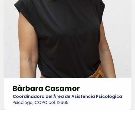
Bàrbara Casamor
Coordinadora del Área de Asistencia Psicológica
Psicóloga, COPC col. 12665