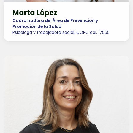
Marta López
Coordinadora del Área de Prevención y
Promoción de la Salud
Psicóloga y trabajadora social, COPC col. 17565