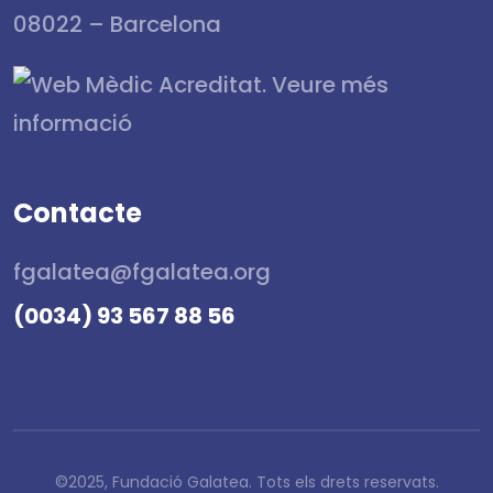
08022 – Barcelona
Contacte
fgalatea@fgalatea.org
(0034) 93 567 88 56
©2025, Fundació Galatea. Tots els drets reservats.