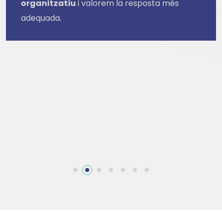
organitzatiu
i valorem la resposta més
adequada.