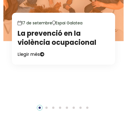
17 de setembre
Espai Galatea
La prevenció en la
violència ocupacional
Llegir més