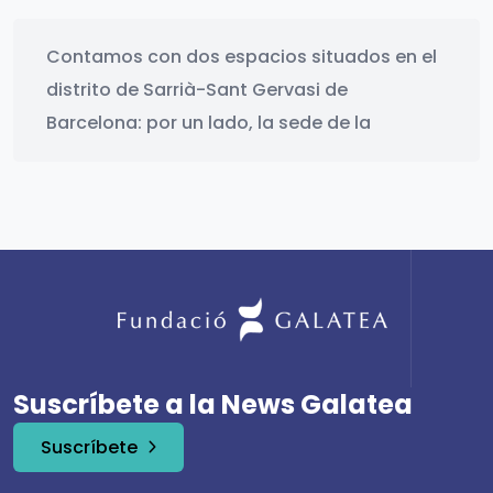
Contamos con dos espacios situados en el
distrito de Sarrià-Sant Gervasi de
Barcelona: por un lado, la sede de la
Suscríbete a la News Galatea
Suscríbete