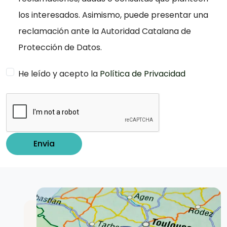
los interesados. Asimismo, puede presentar una
reclamación ante la Autoridad Catalana de
Protección de Datos.
He leído y acepto la
Política de Privacidad