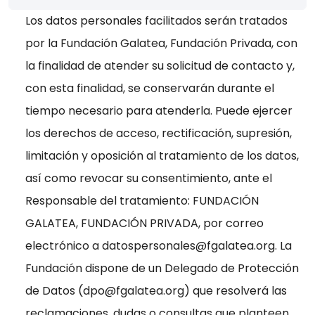
Los datos personales facilitados serán tratados
por la Fundación Galatea, Fundación Privada, con
la finalidad de atender su solicitud de contacto y,
con esta finalidad, se conservarán durante el
tiempo necesario para atenderla. Puede ejercer
los derechos de acceso, rectificación, supresión,
limitación y oposición al tratamiento de los datos,
así como revocar su consentimiento, ante el
Responsable del tratamiento: FUNDACIÓN
GALATEA, FUNDACIÓN PRIVADA, por correo
electrónico a
datospersonales
. La
Fundación dispone de un Delegado de Protección
de Datos (
dpo
) que resolverá las
reclamaciones, dudas o consultas que planteen