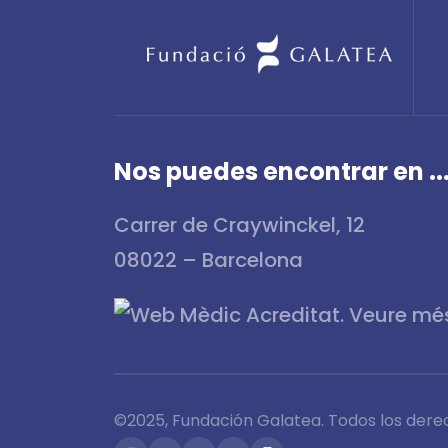
Nos puedes encontrar en ..
Carrer de Craywinckel, 12
08022 – Barcelona
©2025, Fundación Galatea. Todos los dere