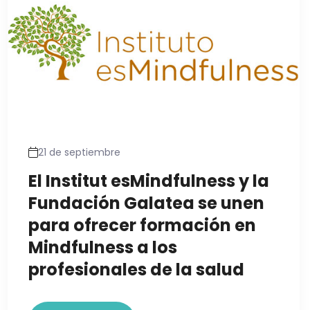
21 de septiembre
El Institut esMindfulness y la
Fundación Galatea se unen
para ofrecer formación en
Mindfulness a los
profesionales de la salud