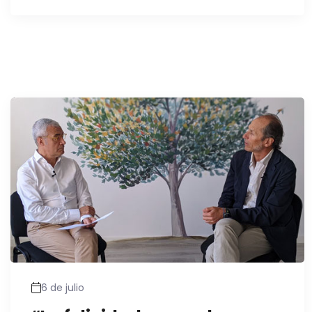
6 de julio