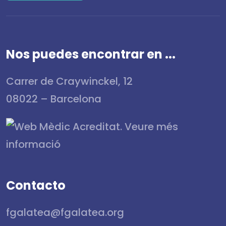
Nos puedes encontrar en ...
Carrer de Craywinckel, 12
08022 – Barcelona
Contacto
fgalatea@fgalatea.org