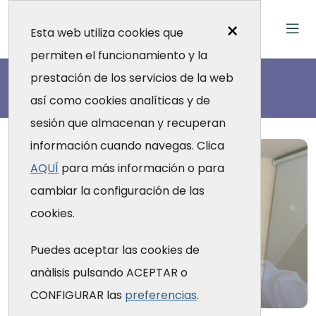
×
Esta web utiliza cookies que
permiten el funcionamiento y la
Actualidad
prestación de los servicios de la web
así como cookies analíticas y de
sesión que almacenan y recuperan
información cuando navegas. Clica
AQUÍ
para más información o para
cambiar la configuración de las
cookies.
Puedes aceptar las cookies de
anàlisis pulsando ACEPTAR o
CONFIGURAR las
preferencias
.