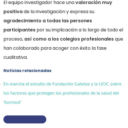
El equipo investigador hace una
valoración muy
positiva
de la investigación y expresa su
agradecimiento a todas las persones
participantes
por su implicación a lo largo de todo el
proceso,
así como a los colegios profesionales
que
han colaborado para acoger con éxito la fase
cualitativa.
Noticias relacionadas
En marcha el estudio de Fundación Galatea y la UOC sobre
los factores que protegen los profesionales de la salud del
'burnout'