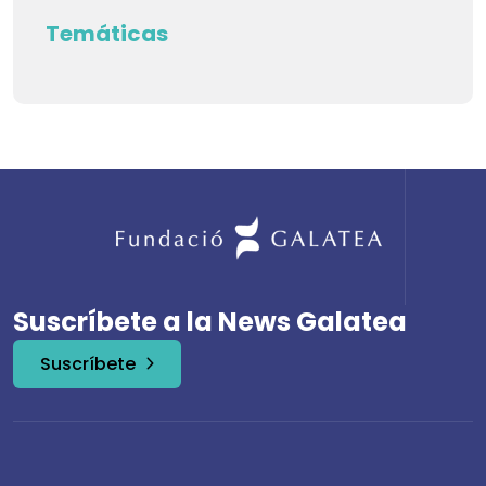
Temáticas
Suscríbete a la News Galatea
Suscríbete