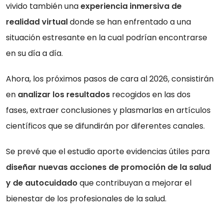
vivido también una
experiencia inmersiva de
realidad virtual
donde se han enfrentado a una
situación estresante en la cual podrían encontrarse
en su día a día.
Ahora, los próximos pasos de cara al 2026, consistirán
en
analizar los resultados
recogidos en las dos
fases, extraer conclusiones y plasmarlas en artículos
científicos que se difundirán por diferentes canales.
Se prevé que el estudio aporte evidencias útiles para
diseñar nuevas acciones de promoción de la salud
y de autocuidado
que contribuyan a mejorar el
bienestar de los profesionales de la salud.