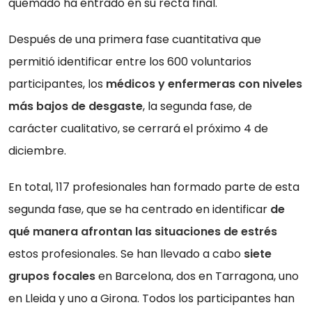
quemado ha entrado en su recta final.
Después de una primera fase cuantitativa que
permitió identificar entre los 600 voluntarios
participantes, los
médicos y enfermeras con niveles
más bajos de desgaste
, la segunda fase, de
carácter cualitativo, se cerrará el próximo 4 de
diciembre.
En total, 117 profesionales han formado parte de esta
segunda fase, que se ha centrado en identificar
de
qué manera afrontan las situaciones de estrés
estos profesionales. Se han llevado a cabo
siete
grupos focales
en Barcelona, dos en Tarragona, uno
en Lleida y uno a Girona. Todos los participantes han