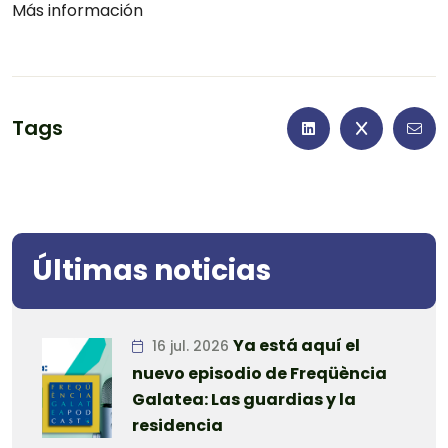
Más información
Tags
Últimas noticias
Ya está aquí el
16 jul. 2026
nuevo episodio de Freqüència
Galatea: Las guardias y la
residencia