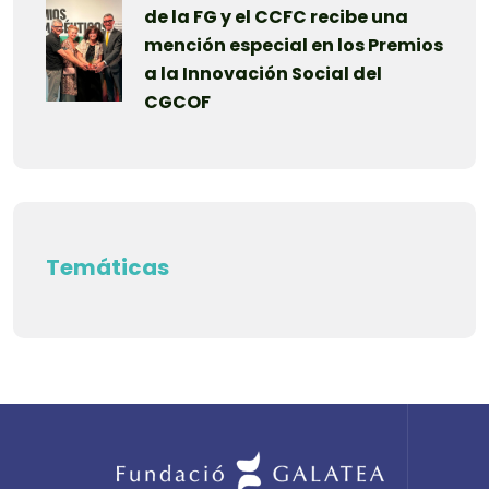
de la FG y el CCFC recibe una
mención especial en los Premios
a la Innovación Social del
CGCOF
Temáticas