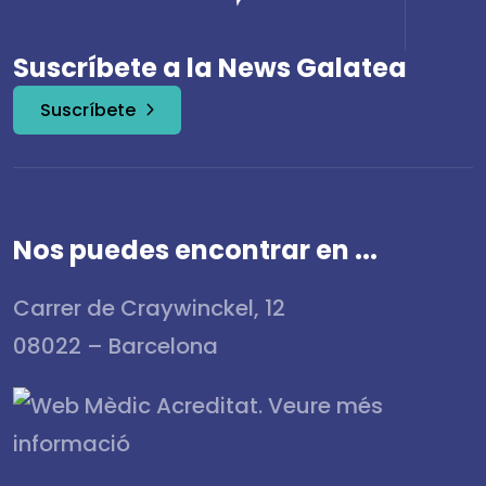
Suscríbete a la News Galatea
Suscríbete
Nos puedes encontrar en ...
Carrer de Craywinckel, 12
08022 – Barcelona