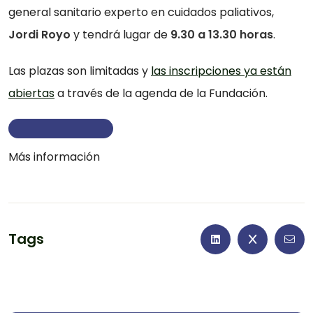
general sanitario experto en cuidados paliativos,
Jordi Royo
y tendrá lugar de
9.30 a 13.30 horas
.
Las plazas son limitadas y
las inscripciones ya están
abiertas
a través de la agenda de la Fundación.
Más información
Tags