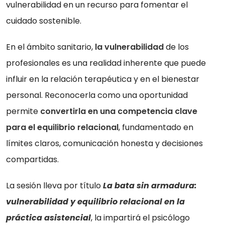
vulnerabilidad en un recurso para fomentar el
cuidado sostenible.
En el ámbito sanitario,
la vulnerabilidad
de los
profesionales es una realidad inherente que puede
influir en la relación terapéutica y en el bienestar
personal. Reconocerla como una oportunidad
permite
convertirla en una competencia clave
para el equilibrio relacional
, fundamentado en
límites claros, comunicación honesta y decisiones
compartidas.
La sesión lleva por título
La bata sin armadura:
vulnerabilidad y equilibrio relacional en la
práctica asistencial
, la impartirá el psicólogo