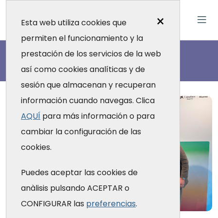
×
Esta web utiliza cookies que
permiten el funcionamiento y la
Actualidad
prestación de los servicios de la web
así como cookies analíticas y de
sesión que almacenan y recuperan
información cuando navegas. Clica
AQUÍ
para más información o para
cambiar la configuración de las
cookies.
Puedes aceptar las cookies de
anàlisis pulsando ACEPTAR o
CONFIGURAR las
preferencias
.