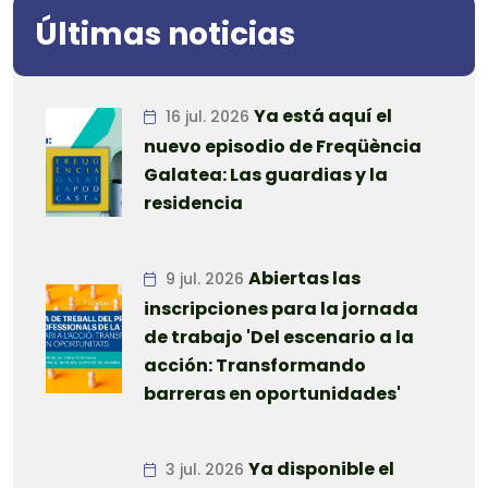
Últimas noticias
Ya está aquí el
16 jul. 2026
nuevo episodio de Freqüència
Galatea: Las guardias y la
residencia
Abiertas las
9 jul. 2026
inscripciones para la jornada
de trabajo 'Del escenario a la
acción: Transformando
barreras en oportunidades'
Ya disponible el
3 jul. 2026