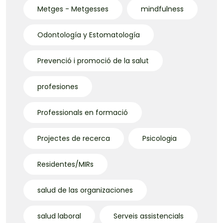
Metges - Metgesses
mindfulness
Odontología y Estomatología
Prevenció i promoció de la salut
profesiones
Professionals en formació
Projectes de recerca
Psicologia
Residentes/MIRs
salud de las organizaciones
salud laboral
Serveis assistencials