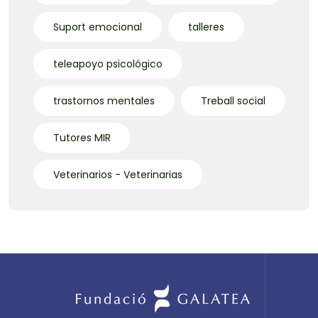
Suport emocional
talleres
teleapoyo psicológico
trastornos mentales
Treball social
Tutores MIR
Veterinarios - Veterinarias