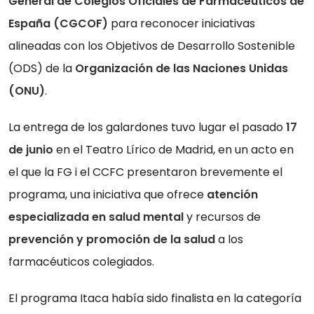
General de Colegios Oficiales de Farmacéuticos de
España (CGCOF)
para reconocer iniciativas
alineadas con los Objetivos de Desarrollo Sostenible
(ODS) de la
Organización de las Naciones Unidas
(ONU)
.
La entrega de los galardones tuvo lugar el pasado
17
de junio
en el Teatro Lírico de Madrid, en un acto en
el que la FG i el CCFC presentaron brevemente el
programa, una iniciativa que ofrece
atención
especializada en salud mental
y recursos de
prevención y promoción de la salud
a los
farmacéuticos colegiados.
El programa Itaca había sido finalista en la categoría