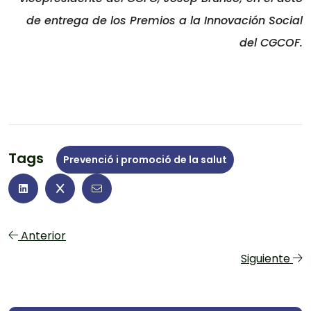
de entrega de los Premios a la Innovación Social
del CGCOF.
Tags
Prevenció i promoció de la salut
Anterior
Siguiente