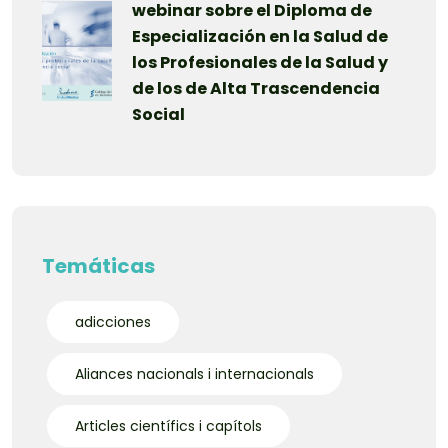
webinar sobre el Diploma de
Especialización en la Salud de
los Profesionales de la Salud y
de los de Alta Trascendencia
Social
Temáticas
adicciones
Aliances nacionals i internacionals
Articles científics i capítols