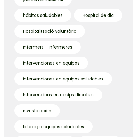
hábitos saludables
Hospital de dia
Hospitalització voluntària
Infermers - Infermeres
intervenciones en equipos
intervenciones en equipos saludables
Intervencions en equips directius
investigación
liderazgo equipos saludables