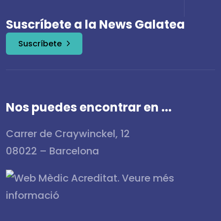
Suscríbete a la News Galatea
Suscríbete
Nos puedes encontrar en ...
Carrer de Craywinckel, 12
08022 – Barcelona