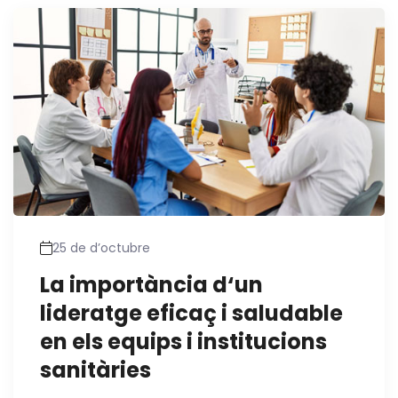
25 de d’octubre
La importància d‘un
lideratge eficaç i saludable
en els equips i institucions
sanitàries