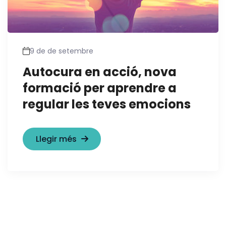
9 de de setembre
Autocura en acció, nova
formació per aprendre a
regular les teves emocions
Llegir més