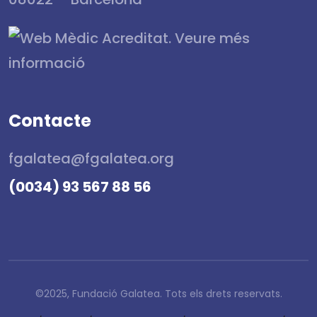
Contacte
fgalatea@fgalatea.org
(0034) 93 567 88 56
©2025, Fundació Galatea. Tots els drets reservats.