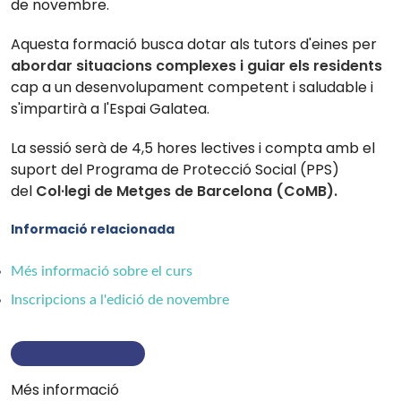
de novembre.
Aquesta formació
busca dotar als tutors d'eines per
abordar situacions complexes i guiar els residents
cap a un desenvolupament competent i saludable i
s'impartirà a l'Espai Galatea.
La sessió serà de 4,5 hores lectives i compta
amb el
suport del Programa de Protecció Social (PPS)
del
Col·legi de Metges de Barcelona (CoMB).
Informació relacionada
Més informació sobre el curs
Inscripcions a l'edició de novembre
Més informació