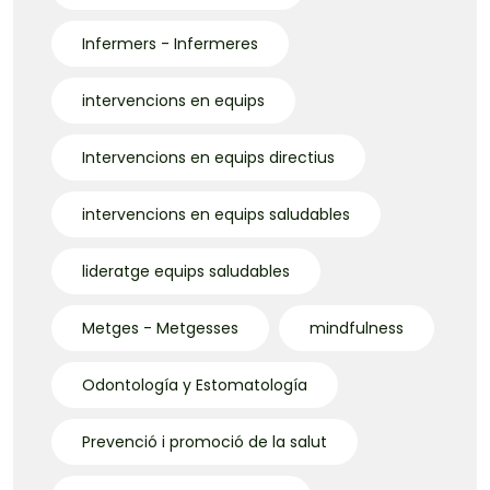
Infermers - Infermeres
intervencions en equips
Intervencions en equips directius
intervencions en equips saludables
lideratge equips saludables
Metges - Metgesses
mindfulness
Odontología y Estomatología
Prevenció i promoció de la salut