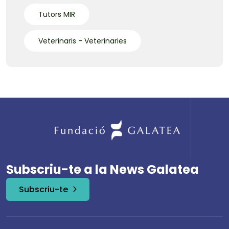
Tutors MIR
Veterinaris - Veterinaries
Subscriu-te a la News Galatea
Subscriu-te