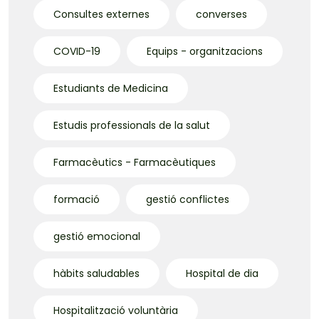
Consultes externes
converses
COVID-19
Equips - organitzacions
Estudiants de Medicina
Estudis professionals de la salut
Farmacèutics - Farmacèutiques
formació
gestió conflictes
gestió emocional
hàbits saludables
Hospital de dia
Hospitalització voluntària