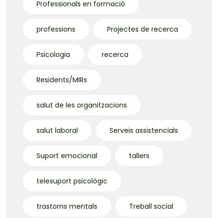
Professionals en formació
professions
Projectes de recerca
Psicologia
recerca
Residents/MIRs
salut de les organitzacions
salut laboral
Serveis assistencials
Suport emocional
tallers
telesuport psicològic
trastorns mentals
Treball social