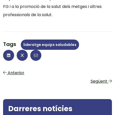
FG i a la promoció de la salut dels metges i altres
professionals de la salut.
Tags
lideratge equips saludables
Anterior
Següent
Darreres notícies