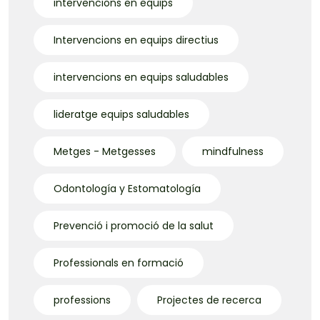
intervencions en equips
Intervencions en equips directius
intervencions en equips saludables
lideratge equips saludables
Metges - Metgesses
mindfulness
Odontología y Estomatología
Prevenció i promoció de la salut
Professionals en formació
professions
Projectes de recerca