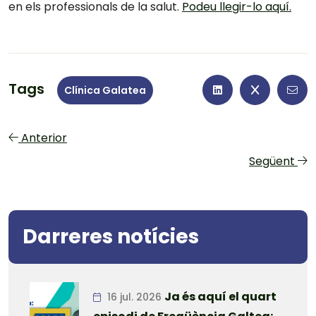
en els professionals de la salut.
Podeu llegir-lo aquí.
Tags
Clínica Galatea
Anterior
Següent
Darreres notícies
Ja és aquí el quart
16 jul. 2026