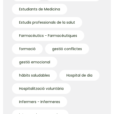
Estudiants de Medicina
Estudis professionals de la salut
Farmacèutics - Farmacèutiques
formació
gestió conflictes
gestió emocional
hàbits saludables
Hospital de dia
Hospitalització voluntària
Infermers - Infermeres