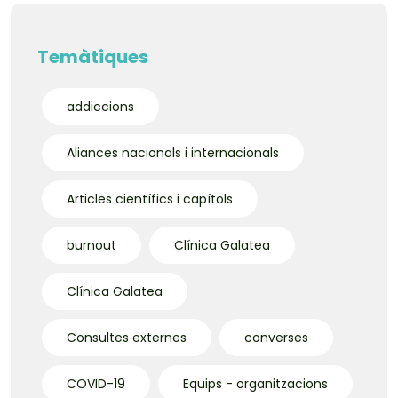
Temàtiques
addiccions
Aliances nacionals i internacionals
Articles científics i capítols
burnout
Clínica Galatea
Clínica Galatea
Consultes externes
converses
COVID-19
Equips - organitzacions