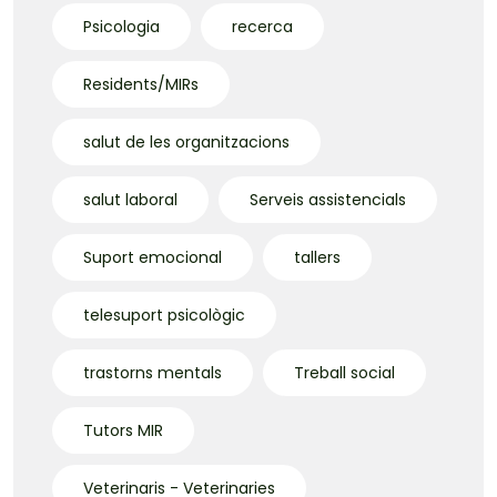
Psicologia
recerca
Residents/MIRs
salut de les organitzacions
salut laboral
Serveis assistencials
Suport emocional
tallers
telesuport psicològic
trastorns mentals
Treball social
Tutors MIR
Veterinaris - Veterinaries